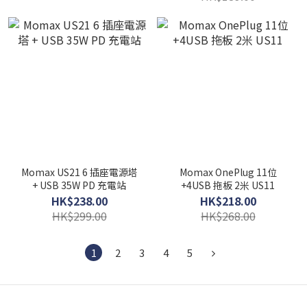
Momax US21 6 插座電源塔
Momax OnePlug 11位
+ USB 35W PD 充電站
+4USB 拖板 2米 US11
HK$238.00
HK$218.00
HK$299.00
HK$268.00
1
2
3
4
5