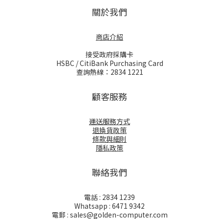
關於我們
商店介紹
接受政府採購卡
HSBC / CitiBank Purchasing Card
查詢熱線：2834 1221
顧客服務
運送服務方式
退換貨政策
條款與細則
隱私政策
聯絡我們
電話 : 2834 1239
Whatsapp : 6471 9342
電郵 : sales@golden-computer.com