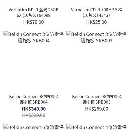
Verbatim BD-R 藍光 25GB
Verbatim CD-R 700MB 52X
6X (10片裝) 64099
(10片裝) 43437
HK$78.00
HK$25.00
Belkin Connect 8位防雷保
Belkin Connect 8位防雷保
護拖板 SRB004
護拖板 SRB003
HK$349.00
HK$269.00
HK$599.00