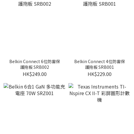
Belkin Connect 6位防雷保
Belkin Connect 4位防雷保
護拖板 SRB002
護拖板 SRB001
HK$249.00
HK$229.00