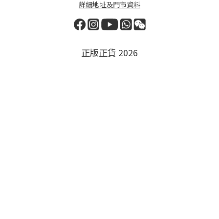
詳細地址及門市資料
正版正貨 2026