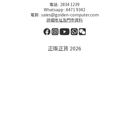
電話 : 2834 1239
Whatsapp : 6471 9342
電郵 : sales@golden-computer.com
詳細地址及門市資料
正版正貨 2026