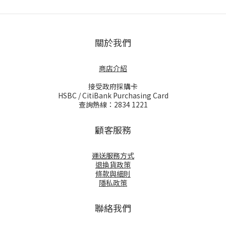
關於我們
商店介紹
接受政府採購卡
HSBC / CitiBank Purchasing Card
查詢熱線：2834 1221
顧客服務
運送服務方式
退換貨政策
條款與細則
隱私政策
聯絡我們