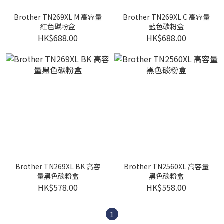
Brother TN269XL M 高容量
Brother TN269XL C 高容量
紅色碳粉盒
藍色碳粉盒
HK$688.00
HK$688.00
Brother TN269XL BK 高容
Brother TN2560XL 高容量
量黑色碳粉盒
黑色碳粉盒
HK$578.00
HK$558.00
1