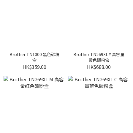
Brother TN1000 黑色碳粉
Brother TN269XL Y 高容量
盒
黃色碳粉盒
HK$359.00
HK$688.00