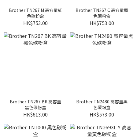
Brother TN267 M 高容量紅
Brother TN267 C 高容量藍
色碳粉盒
色碳粉盒
HK$753.00
HK$753.00
Brother TN267 BK 高容量
Brother TN2480 高容量黑
黑色碳粉盒
色碳粉盒
HK$613.00
HK$573.00