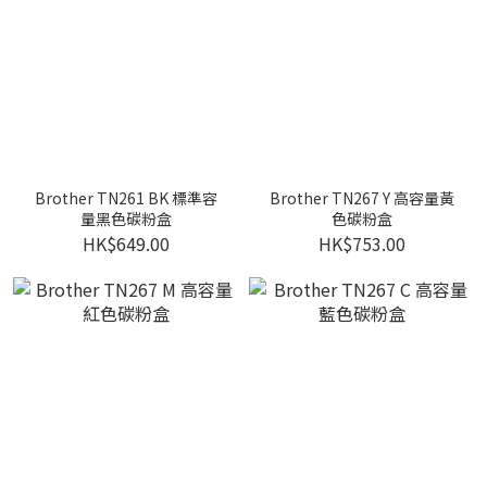
Brother TN261 BK 標準容
Brother TN267 Y 高容量黃
量黑色碳粉盒
色碳粉盒
HK$649.00
HK$753.00