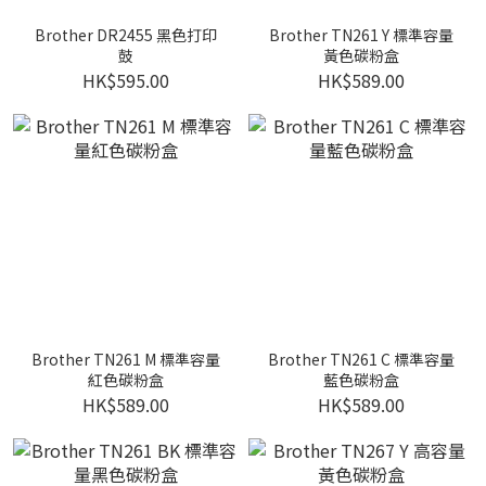
Brother DR2455 黑色打印
Brother TN261 Y 標準容量
鼓
黃色碳粉盒
HK$595.00
HK$589.00
Brother TN261 M 標準容量
Brother TN261 C 標準容量
紅色碳粉盒
藍色碳粉盒
HK$589.00
HK$589.00