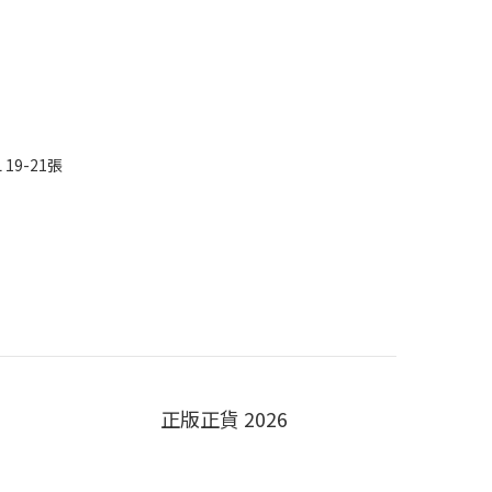
L 19-21張
正版正貨 2026