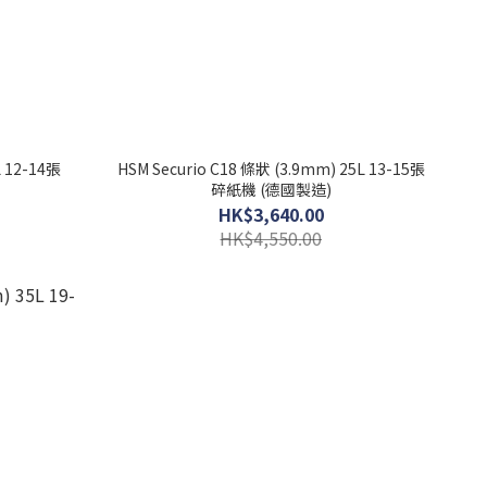
L 12-14張
HSM Securio C18 條狀 (3.9mm) 25L 13-15張
碎紙機 (德國製造)
HK$3,640.00
HK$4,550.00