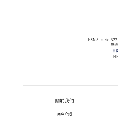
HSM Securio B2
碎紙
HK
HK
關於我們
商店介紹