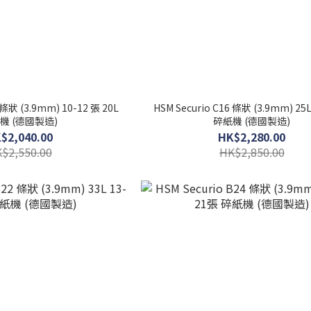
 條狀 (3.9mm) 10-12 張 20L
HSM Securio C16 條狀 (3.9mm) 25
機 (德國製造)
碎紙機 (德國製造)
$2,040.00
HK$2,280.00
$2,550.00
HK$2,850.00