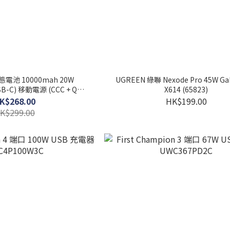
固態電池 10000mah 20W
UGREEN 綠聯 Nexode Pro 45W 
USB-C) 移動電源 (CCC + QR
X614 (65823)
Code)
K$268.00
HK$199.00
K$299.00