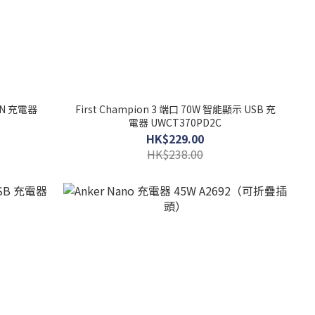
GaN 充電器
First Champion 3 端口 70W 智能顯示 USB 充
電器 UWCT370PD2C
HK$229.00
HK$238.00