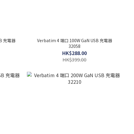
USB 充電器
Verbatim 4 端口 100W GaN USB 充電器
32058
HK$288.00
HK$399.00