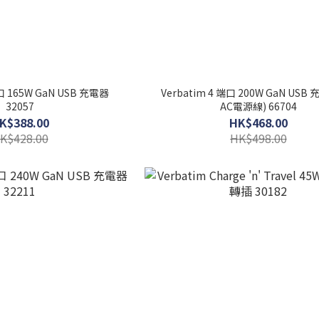
端口 165W GaN USB 充電器
Verbatim 4 端口 200W GaN USB
32057
AC電源線) 66704
K$388.00
HK$468.00
K$428.00
HK$498.00