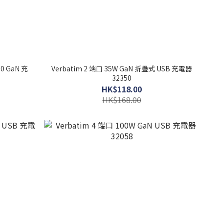
.0 GaN 充
Verbatim 2 端口 35W GaN 折疊式 USB 充電器
32350
HK$118.00
HK$168.00