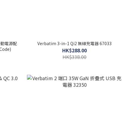
無線行動電源配
Verbatim 3-in-1 Qi2 無線充電器 67033
Code)
HK$288.00
HK$338.00