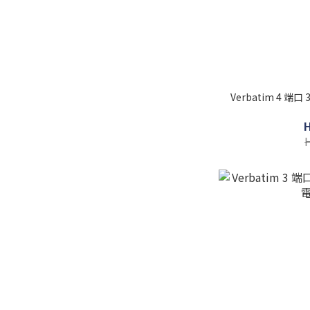
Verbatim 4 端口 3