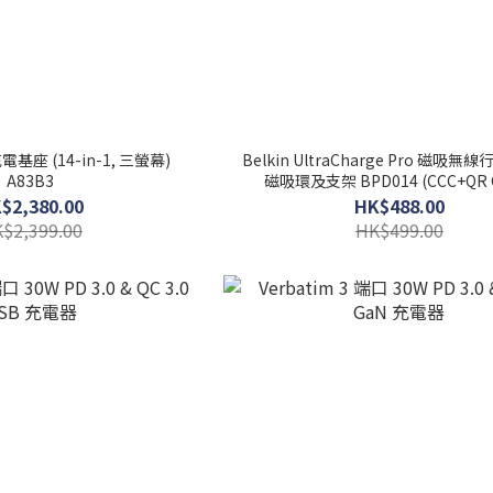
充電基座 (14-in-1, 三螢幕)
Belkin UltraCharge Pro 磁吸
A83B3
磁吸環及支架 BPD014 (CCC+QR 
$2,380.00
HK$488.00
$2,399.00
HK$499.00