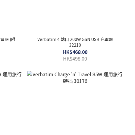
 充電器 (附
Verbatim 4 端口 200W GaN USB 充電器
32210
HK$468.00
HK$498.00