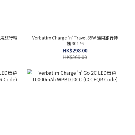
5W 通用旅行轉
Verbatim Charge 'n' Travel 85W 通用旅行轉
插 30176
HK$298.00
HK$369.00