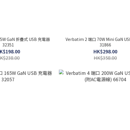
 65W GaN 折疊式 USB 充電器
Verbatim 2 端口 70W Mini GaN 
32351
31866
K$198.00
HK$298.00
K$238.00
HK$358.00