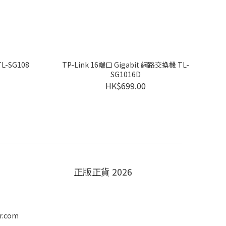
L-SG108
TP-Link 16端口 Gigabit 網路交換機 TL-
SG1016D
HK$699.00
正版正貨 2026
r.com