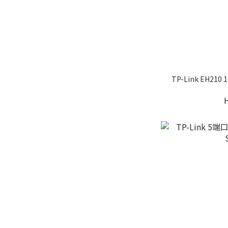
TP-Link EH210