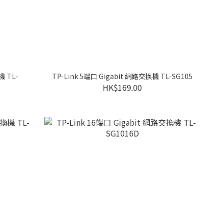
機 TL-
TP-Link 5端口 Gigabit 網路交換機 TL-SG105
HK$169.00