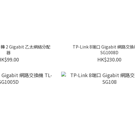
 1 轉 2 Gigabit 乙太網絡分配
TP-Link 8端口 Gigabit 網路交換
器
SG1008D
HK$99.00
HK$230.00