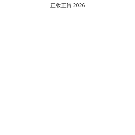
正版正貨 2026