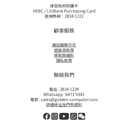
接受政府採購卡
HSBC / CitiBank Purchasing Card
查詢熱線：2834 1221
顧客服務
運送服務方式
退換貨政策
條款與細則
隱私政策
聯絡我們
電話 : 2834 1239
Whatsapp : 6471 9342
電郵 : sales@golden-computer.com
詳細地址及門市資料