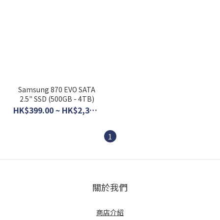
Samsung 870 EVO SATA
2.5" SSD (500GB - 4TB)
HK$399.00 ~ HK$2,390.00
1
關於我們
商店介紹