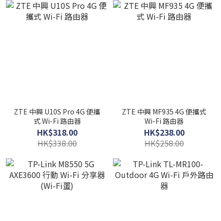
ZTE 中興 U10S Pro 4G 便攜
ZTE 中興 MF935 4G 便攜式
式 Wi-Fi 路由器
Wi-Fi 路由器
HK$318.00
HK$238.00
HK$338.00
HK$258.00