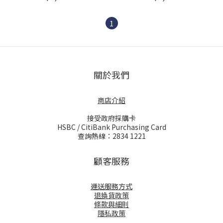
1
關於我們
商店介紹
接受政府採購卡
HSBC / CitiBank Purchasing Card
查詢熱線：2834 1221
顧客服務
運送服務方式
退換貨政策
條款與細則
隱私政策