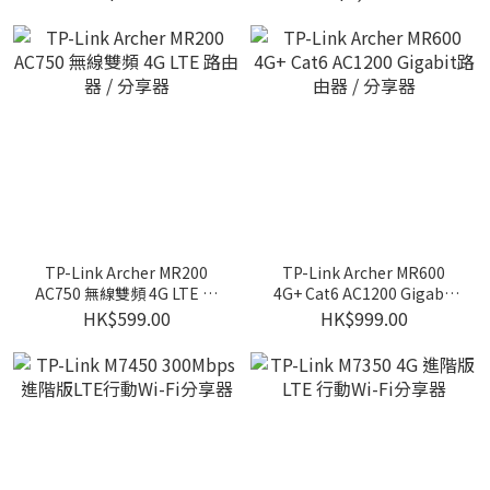
TP-Link Archer MR200
TP-Link Archer MR600
AC750 無線雙頻 4G LTE 路
4G+ Cat6 AC1200 Gigabit
由器 / 分享器
路由器 / 分享器
HK$599.00
HK$999.00