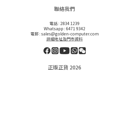
聯絡我們
電話 : 2834 1239
Whatsapp : 6471 9342
電郵 : sales@golden-computer.com
詳細地址及門市資料
正版正貨 2026