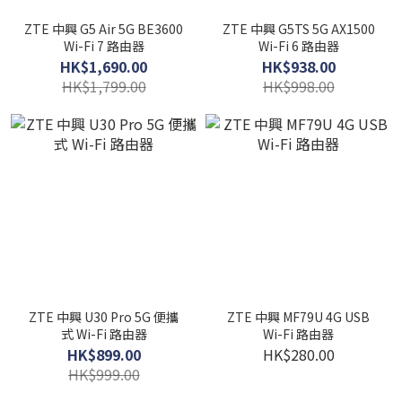
ZTE 中興 G5 Air 5G BE3600
ZTE 中興 G5TS 5G AX1500
Wi-Fi 7 路由器
Wi-Fi 6 路由器
HK$1,690.00
HK$938.00
HK$1,799.00
HK$998.00
ZTE 中興 U30 Pro 5G 便攜
ZTE 中興 MF79U 4G USB
式 Wi-Fi 路由器
Wi-Fi 路由器
HK$899.00
HK$280.00
HK$999.00