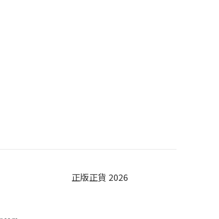
正版正貨 2026