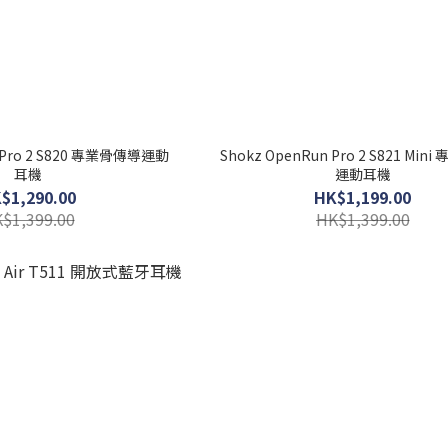
n Pro 2 S820 專業骨傳導運動
Shokz OpenRun Pro 2 S821 Mi
耳機
運動耳機
$1,290.00
HK$1,199.00
$1,399.00
HK$1,399.00