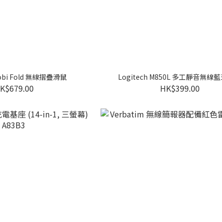
Mobi Fold 無線摺疊滑鼠
Logitech M850L 多工靜音無線
K$679.00
HK$399.00