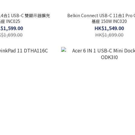
ct 14合1 USB-C 雙顯示器擴充
Belkin Connect USB-C 11合1 Pro
座 INC025
基座 150W INC020
$1,599.00
HK$1,549.00
$1,699.00
HK$1,699.00