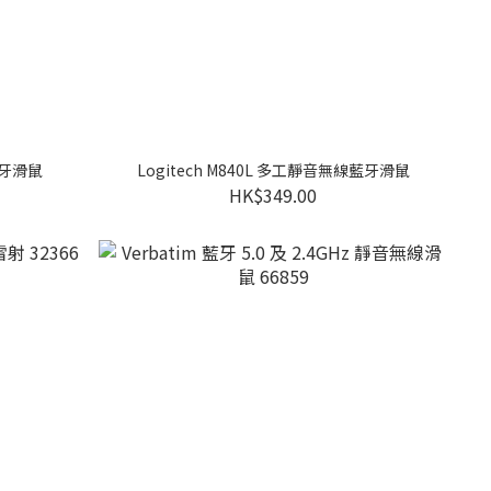
藍牙滑鼠
Logitech M840L 多工靜音無線藍牙滑鼠
HK$349.00