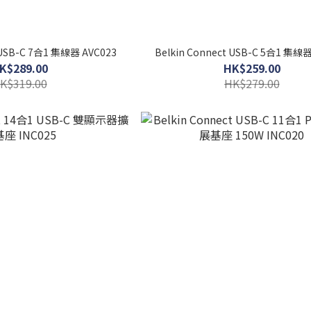
 USB-C 7合1 集線器 AVC023
Belkin Connect USB-C 5合1 集線器
K$289.00
HK$259.00
K$319.00
HK$279.00