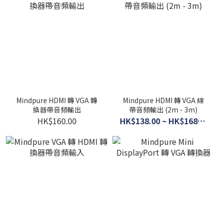
Mindpure HDMI 轉 VGA 轉
Mindpure HDMI 轉 VGA 線
換器帶音頻輸出
帶音頻輸出 (2m - 3m)
HK$160.00
HK$138.00 ~ HK$168.00