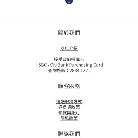
1
關於我們
商店介紹
接受政府採購卡
HSBC / CitiBank Purchasing Card
查詢熱線：2834 1221
顧客服務
運送服務方式
退換貨政策
條款與細則
隱私政策
聯絡我們