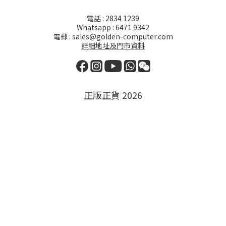
電話 : 2834 1239
Whatsapp : 6471 9342
電郵 : sales@golden-computer.com
詳細地址及門市資料
正版正貨 2026