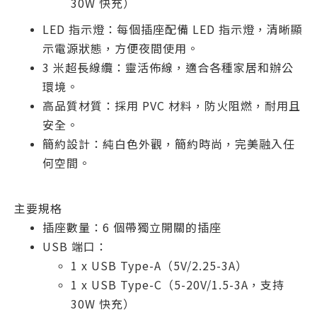
30W 快充）
LED 指示燈：每個插座配備 LED 指示燈，清晰顯
示電源狀態，方便夜間使用。
3 米超長線纜：靈活佈線，適合各種家居和辦公
環境。
高品質材質：採用 PVC 材料，防火阻燃，耐用且
安全。
簡約設計：純白色外觀，簡約時尚，完美融入任
何空間。
主要規格
插座數量：6 個帶獨立開關的插座
USB 端口：
1 x USB Type-A（5V/2.25-3A）
1 x USB Type-C（5-20V/1.5-3A，支持
30W 快充）