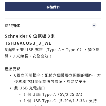
聯絡我們
商品描述
Schneider 6 位拖板 3米
TSH36ACUSB_3_WE
6插座 + 雙 USB 充電（Type-A + Type-C），獨立開
關，3 米線長，安全高效！
產品亮點
6獨立開關插座：配備六個帶獨立開關的插座，方
便單獨控制每個設備的電源，節能又安全。
雙 USB 充電接口：
1 個 USB Type-A（5V/2.25-3A）
1 個 USB Type-C（5-20V/1.5-3A，支持