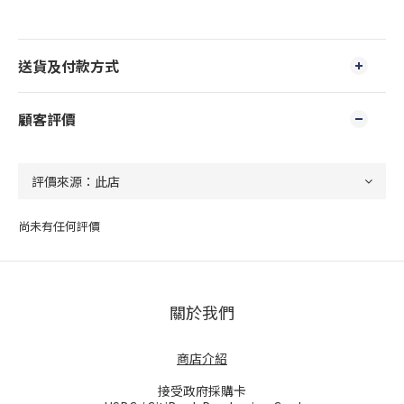
送貨及付款方式
顧客評價
尚未有任何評價
關於我們
商店介紹
接受政府採購卡