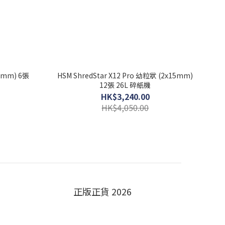
15mm) 6張
HSM ShredStar X12 Pro 幼粒狀 (2x15mm)
12張 26L 碎紙機
HK$3,240.00
HK$4,050.00
正版正貨 2026