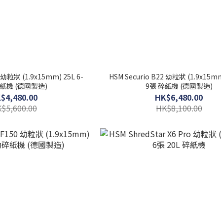
8 幼粒狀 (1.9x15mm) 25L 6-
HSM Securio B22 幼粒狀 (1.9x15mm
碎紙機 (德國製造)
9張 碎紙機 (德國製造)
$4,480.00
HK$6,480.00
$5,600.00
HK$8,100.00