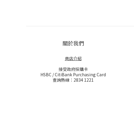
關於我們
商店介紹
接受政府採購卡
HSBC / CitiBank Purchasing Card
查詢熱線：2834 1221