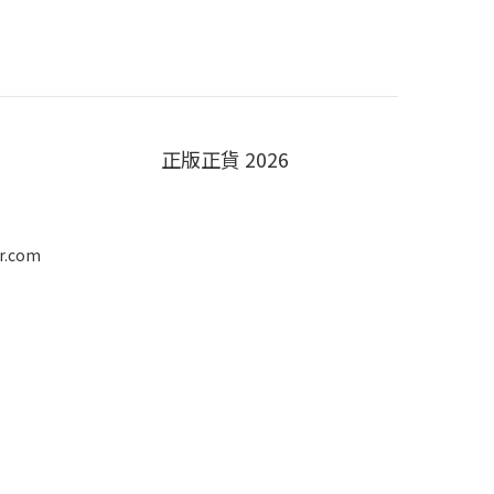
正版正貨 2026
r.com