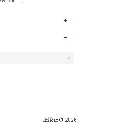
有所不同。）
正版正貨 2026