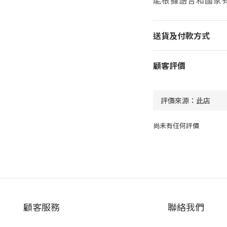
能根據語言和國家
送貨及付款方式
顧客評價
尚未有任何評價
顧客服務
聯絡我們