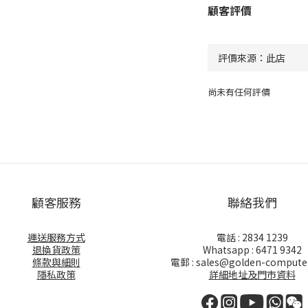
顧客評價
尚未有任何評價
顧客服務
聯絡我們
運送服務方式
電話 : 2834 1239
退換貨政策
Whatsapp : 6471 9342
條款與細則
電郵 : sales@golden-compute
隱私政策
詳細地址及門市資料