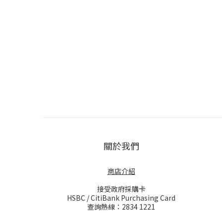
關於我們
商店介紹
接受政府採購卡
HSBC / CitiBank Purchasing Card
查詢熱線：2834 1221