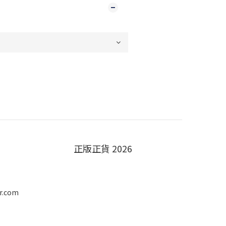
正版正貨 2026
r.com