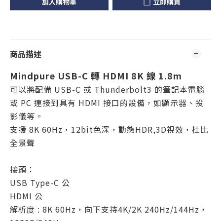
加入購物車
立即購買
商品描述
Mindpure USB-C 轉 HDMI 8K 線 1.8m
可以將配備 USB-C 或 Thunderbolt3 的筆記本電腦
或 PC 連接到具有 HDMI 接口的設備，如顯示器、投
影儀等。
支援 8K 60Hz，12bit色深，動態HDR,3D視效，杜比
全景聲
接頭：
USB Type-C 公
HDMI 公
解析度 : 8K 60Hz，向下支持4K/2K 240Hz/144Hz，