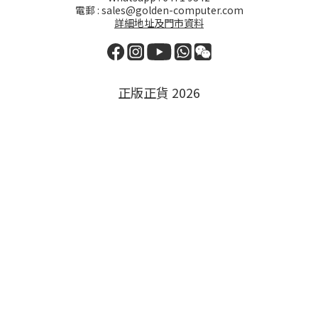
電郵 : sales@golden-computer.com
詳細地址及門市資料
正版正貨 2026