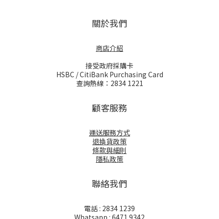
關於我們
商店介紹
接受政府採購卡
HSBC / CitiBank Purchasing Card
查詢熱線：2834 1221
顧客服務
運送服務方式
退換貨政策
條款與細則
隱私政策
聯絡我們
電話 : 2834 1239
Whatsapp : 6471 9342