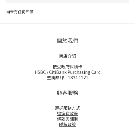
尚未有任何評價
關於我們
商店介紹
接受政府採購卡
HSBC / CitiBank Purchasing Card
查詢熱線：2834 1221
顧客服務
運送服務方式
退換貨政策
條款與細則
隱私政策