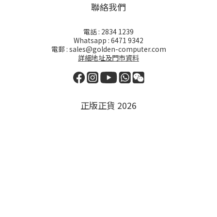
聯絡我們
電話 : 2834 1239
Whatsapp : 6471 9342
電郵 : sales@golden-computer.com
詳細地址及門市資料
正版正貨 2026