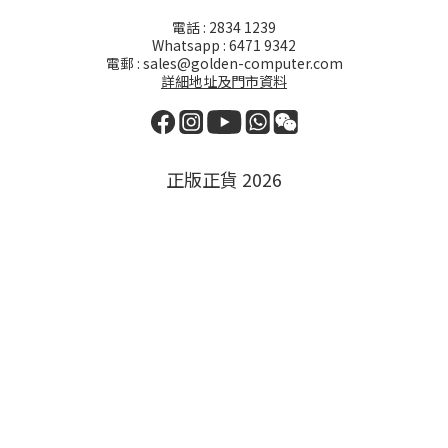
電話 : 2834 1239
Whatsapp : 6471 9342
電郵 : sales@golden-computer.com
詳細地址及門市資料
正版正貨 2026