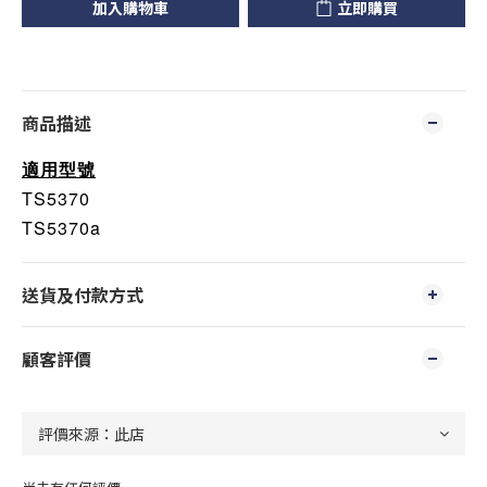
加入購物車
立即購買
商品描述
適用型號
TS5370
TS5370a
送貨及付款方式
顧客評價