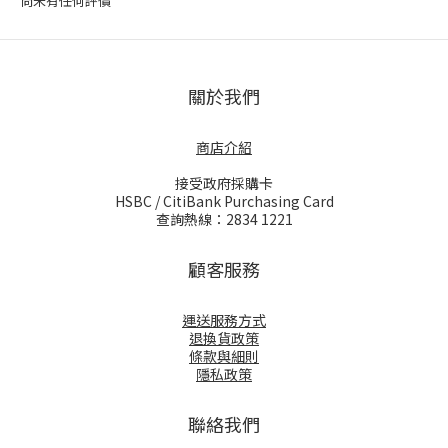
尚未有任何評價
關於我們
商店介紹
接受政府採購卡
HSBC / CitiBank Purchasing Card
查詢熱線：2834 1221
顧客服務
運送服務方式
退換貨政策
條款與細則
隱私政策
聯絡我們