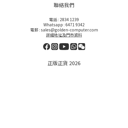
聯絡我們
電話 : 2834 1239
Whatsapp : 6471 9342
電郵 : sales@golden-computer.com
詳細地址及門市資料
正版正貨 2026