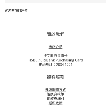
尚未有任何評價
關於我們
商店介紹
接受政府採購卡
HSBC / CitiBank Purchasing Card
查詢熱線：2834 1221
顧客服務
運送服務方式
退換貨政策
條款與細則
隱私政策