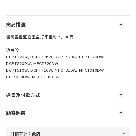
商品描述
極高容量藍色墨盒打印量約 5,000頁
適用於
DCPT420W, DCPT426W, DCPT520W, DCPT720DW,
DCPT820DW, MFCT920DW
DCPT510W, DCPT710W, MFCT810W, MFCT910DW,
HLT4000DW, MFCT4500DW
送貨及付款方式
顧客評價