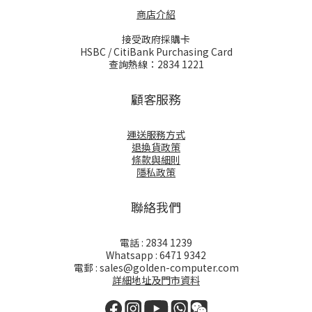
商店介紹
接受政府採購卡
HSBC / CitiBank Purchasing Card
查詢熱線：2834 1221
顧客服務
運送服務方式
退換貨政策
條款與細則
隱私政策
聯絡我們
電話 : 2834 1239
Whatsapp : 6471 9342
電郵 : sales@golden-computer.com
詳細地址及門市資料