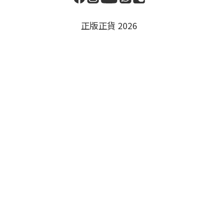
正版正貨 2026