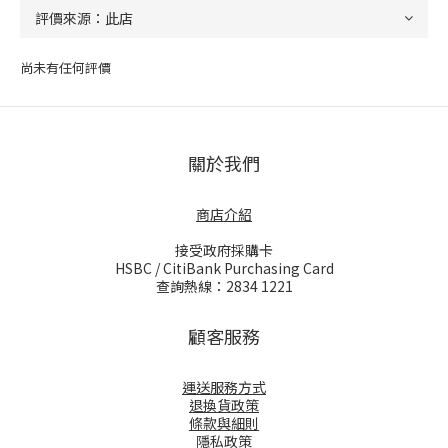
尚未有任何評價
關於我們
商店介紹
接受政府採購卡
HSBC / CitiBank Purchasing Card
查詢熱線：2834 1221
顧客服務
運送服務方式
退換貨政策
條款與細則
隱私政策