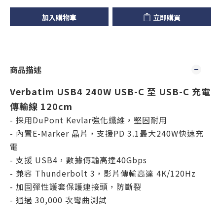
加入購物車
立即購買
商品描述
Verbatim USB4 240W USB-C 至 USB-C 充電
傳輸線 120cm
- 採用DuPont Kevlar強化纖維，堅固耐用
- 內置E-Marker 晶片，支援PD 3.1最大240W快速充
電
- 支援 USB4，數據傳輸高達40Gbps
- 兼容 Thunderbolt 3，影片傳輸高達 4K/120Hz
- 加固彈性護套保護連接頭，防斷裂
- 通過 30,000 次彎曲測試