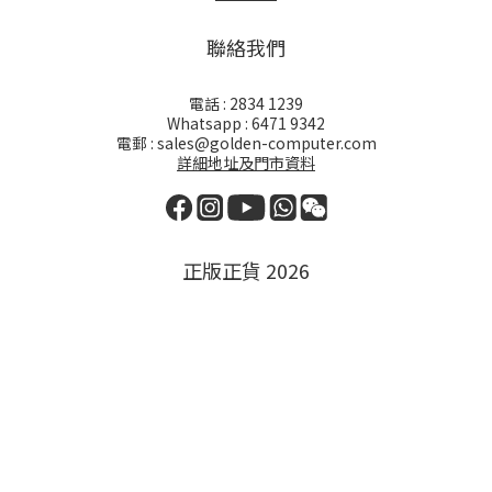
聯絡我們
電話 : 2834 1239
Whatsapp : 6471 9342
電郵 : sales@golden-computer.com
詳細地址及門市資料
正版正貨 2026