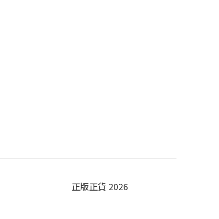
正版正貨 2026