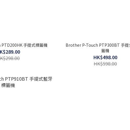
uch PTD200HK 手提式標籤機
Brother P-Touch PTP300BT 
籤機
K$289.00
HK$498.00
K$298.00
HK$598.00