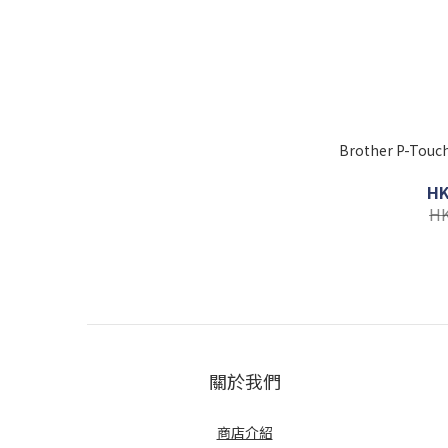
Brother P-To
HK
HK
關於我們
商店介紹