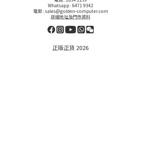
Whatsapp : 6471 9342
電郵 : sales@golden-computer.com
詳細地址及門市資料
正版正貨 2026