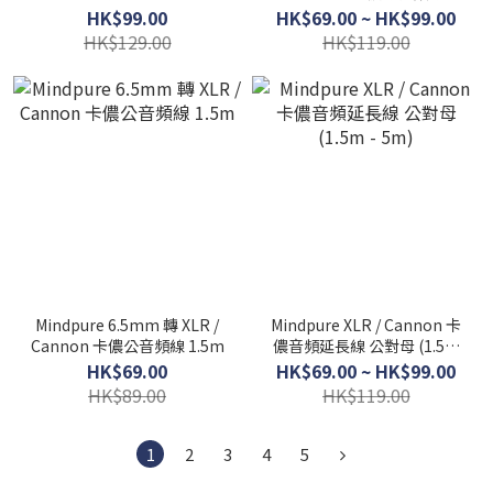
(1.5m - 5m)
HK$99.00
HK$69.00 ~ HK$99.00
HK$129.00
HK$119.00
Mindpure 6.5mm 轉 XLR /
Mindpure XLR / Cannon 卡
Cannon 卡儂公音頻線 1.5m
儂音頻延長線 公對母 (1.5m
- 5m)
HK$69.00
HK$69.00 ~ HK$99.00
HK$89.00
HK$119.00
1
2
3
4
5