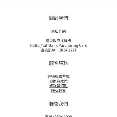
關於我們
商店介紹
接受政府採購卡
HSBC / CitiBank Purchasing Card
查詢熱線：2834 1221
顧客服務
運送服務方式
退換貨政策
條款與細則
隱私政策
聯絡我們
電話 : 2834 1239