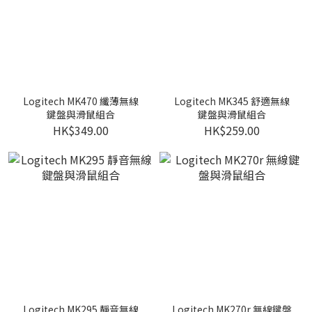
Logitech MK470 纖薄無線
Logitech MK345 舒適無線
鍵盤與滑鼠組合
鍵盤與滑鼠組合
HK$349.00
HK$259.00
Logitech MK295 靜音無線
Logitech MK270r 無線鍵盤