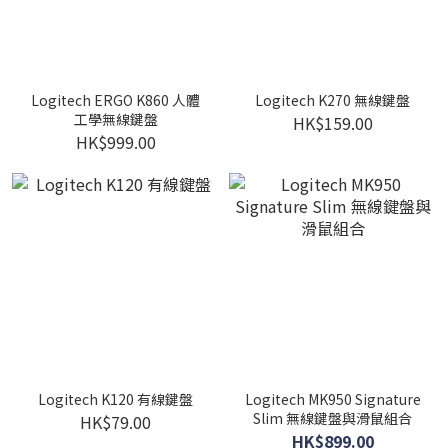
Logitech ERGO K860 人體
Logitech K270 無線鍵盤
工學無線鍵盤
HK$159.00
HK$999.00
Logitech K120 有線鍵盤
Logitech MK950 Signature
Slim 無線鍵盤與滑鼠組合
HK$79.00
HK$899.00