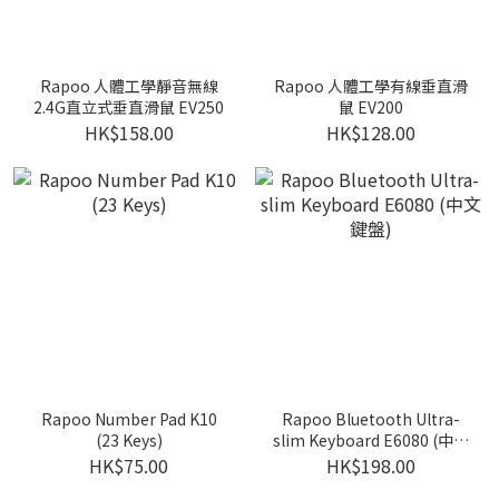
Rapoo 人體工學靜音無線
Rapoo 人體工學有線垂直滑
2.4G直立式垂直滑鼠 EV250
鼠 EV200
HK$158.00
HK$128.00
Rapoo Number Pad K10
Rapoo Bluetooth Ultra-
(23 Keys)
slim Keyboard E6080 (中文
鍵盤)
HK$75.00
HK$198.00