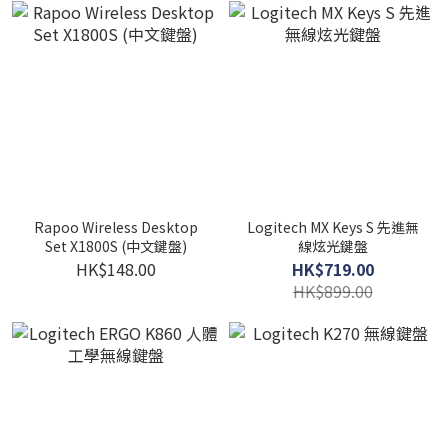
Rapoo Wireless Desktop
Logitech MX Keys S 先進無
Set X1800S (中文鍵盤)
線炫光鍵盤
HK$148.00
HK$719.00
HK$899.00