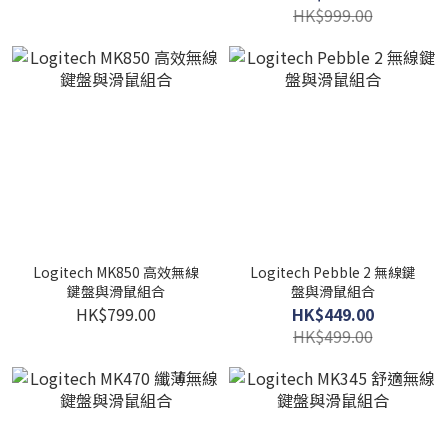
HK$999.00
Logitech MK850 高效無線
Logitech Pebble 2 無線鍵
鍵盤與滑鼠組合
盤與滑鼠組合
HK$799.00
HK$449.00
HK$499.00