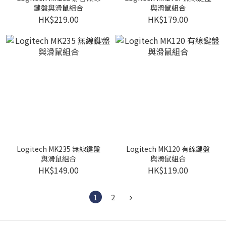
鍵盤與滑鼠組合
與滑鼠組合
HK$219.00
HK$179.00
Logitech MK235 無線鍵盤
Logitech MK120 有線鍵盤
與滑鼠組合
與滑鼠組合
HK$149.00
HK$119.00
1
2