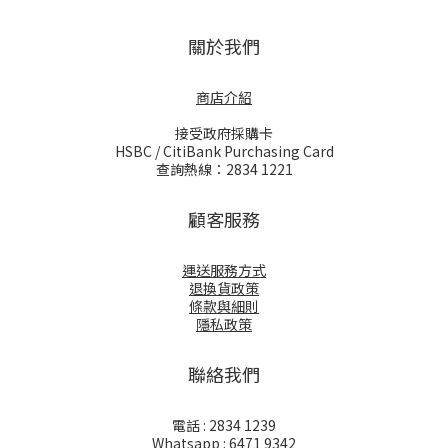
關於我們
商店介紹
接受政府採購卡
HSBC / CitiBank Purchasing Card
查詢熱線：2834 1221
顧客服務
運送服務方式
退換貨政策
條款與細則
隱私政策
聯絡我們
電話 : 2834 1239
Whatsapp : 6471 9342