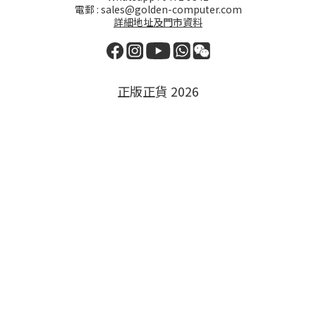
電郵 : sales@golden-computer.com
詳細地址及門市資料
正版正貨 2026