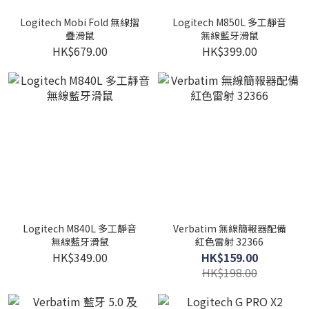
Logitech Mobi Fold 無線摺
Logitech M850L 多工靜音
疊滑鼠
無線藍牙滑鼠
HK$679.00
HK$399.00
Logitech M840L 多工靜音
Verbatim 無線簡報器配備
無線藍牙滑鼠
紅色雷射 32366
HK$349.00
HK$159.00
HK$198.00