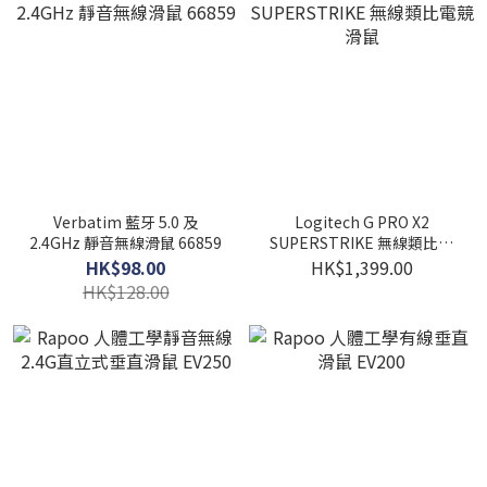
Verbatim 藍牙 5.0 及
Logitech G PRO X2
2.4GHz 靜音無線滑鼠 66859
SUPERSTRIKE 無線類比電
競滑鼠
HK$98.00
HK$1,399.00
HK$128.00