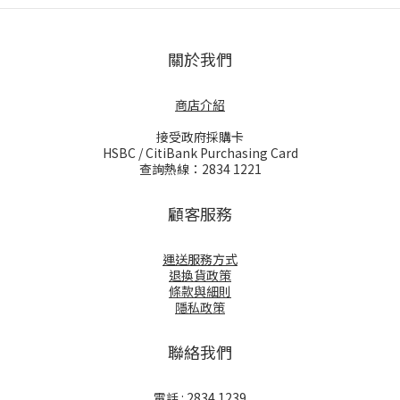
關於我們
商店介紹
接受政府採購卡
HSBC / CitiBank Purchasing Card
查詢熱線：2834 1221
顧客服務
運送服務方式
退換貨政策
條款與細則
隱私政策
聯絡我們
電話 : 2834 1239