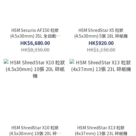
HSM Securio AF150 粒狀
HSM ShredStar X5 粒狀
(4.5x30mm) 35L 全自動碎
(4.5x30mm) 5張 18L 碎紙機
紙機 (德國製造)
HK$6,680.00
HK$920.00
HK$8,350.00
HK$1,150.00
HSM ShredStar X10 粒狀
HSM ShredStar X13 粒狀
(4.5x30mm) 10張 20L 碎紙
(4x37mm) 13張 23L 碎紙機