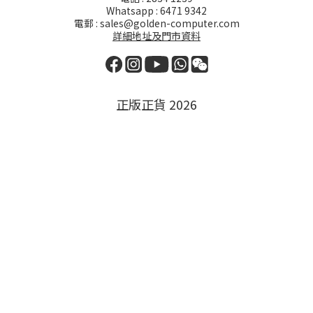
Whatsapp : 6471 9342
電郵 : sales@golden-computer.com
詳細地址及門市資料
正版正貨 2026