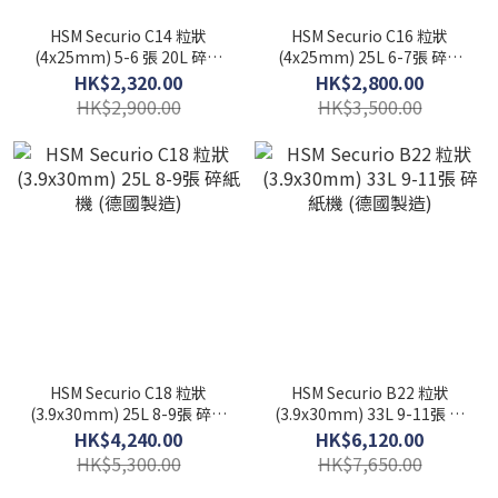
HSM Securio C14 粒狀
HSM Securio C16 粒狀
(4x25mm) 5-6 張 20L 碎紙
(4x25mm) 25L 6-7張 碎紙
機 (德國製造)
機 (德國製造)
HK$2,320.00
HK$2,800.00
HK$2,900.00
HK$3,500.00
HSM Securio C18 粒狀
HSM Securio B22 粒狀
(3.9x30mm) 25L 8-9張 碎紙
(3.9x30mm) 33L 9-11張 碎
機 (德國製造)
紙機 (德國製造)
HK$4,240.00
HK$6,120.00
HK$5,300.00
HK$7,650.00