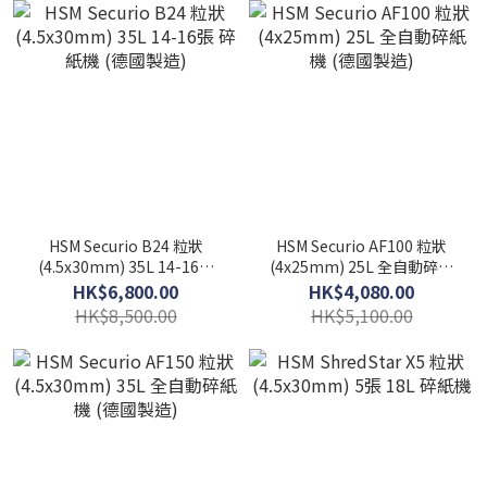
HSM Securio B24 粒狀
HSM Securio AF100 粒狀
(4.5x30mm) 35L 14-16張
(4x25mm) 25L 全自動碎紙
碎紙機 (德國製造)
機 (德國製造)
HK$6,800.00
HK$4,080.00
HK$8,500.00
HK$5,100.00