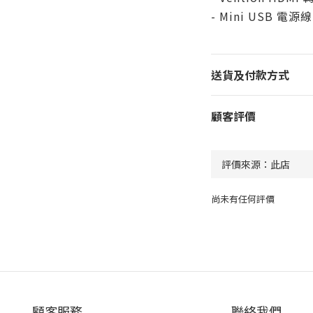
- Mini USB 電源線
送貨及付款方式
顧客評價
尚未有任何評價
顧客服務
聯絡我們