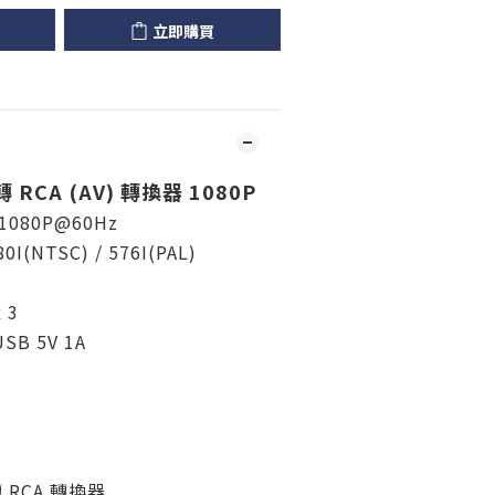
立即購買
 轉 RCA (AV) 轉換器 1080P
1080P@60Hz
I(NTSC) / 576I(PAL)
頭
 3
SB 5V 1A
 轉 RCA 轉換器