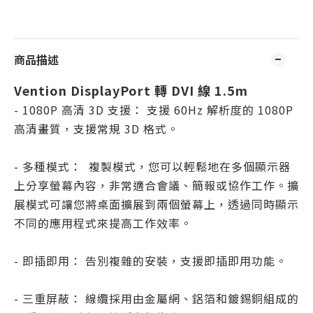
商品描述
Vention DisplayPort 轉 DVI 線 1.5m
- 1080P 高清 3D 支援： 支援 60Hz 解析度的 1080P
高清畫質，支援常規 3D 格式。
- 多種模式： 複製模式，您可以輕鬆地在多個顯示器
上分享螢幕內容，非常適合會議、簡報或協作工作。擴
展模式可讓您將桌面擴展到兩個螢幕上，透過同時顯示
不同的應用程式來提高工作效率。
- 即插即用： 告別複雜的安裝，支援即插即用功能。
- 三重屏蔽： 線纜採用由金屬網、鋁箔和鍍錫銅組成的