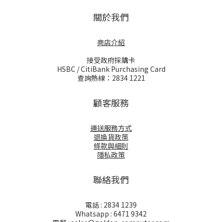
關於我們
商店介紹
接受政府採購卡
HSBC / CitiBank Purchasing Card
查詢熱線：2834 1221
顧客服務
運送服務方式
退換貨政策
條款與細則
隱私政策
聯絡我們
電話 : 2834 1239
Whatsapp : 6471 9342