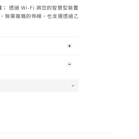
用：
透過 Wi-Fi 將您的智慧型裝置
ase，無需複雜的佈線，也支援透過乙