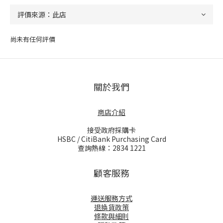
尚未有任何評價
關於我們
商店介紹
接受政府採購卡
HSBC / CitiBank Purchasing Card
查詢熱線：2834 1221
顧客服務
運送服務方式
退換貨政策
條款與細則