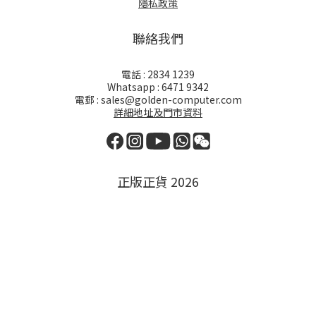
隱私政策
聯絡我們
電話 : 2834 1239
Whatsapp : 6471 9342
電郵 : sales@golden-computer.com
詳細地址及門市資料
正版正貨 2026