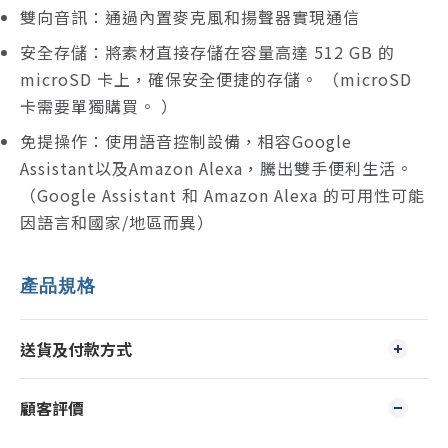
雙向音訊：通過內置麥克風和揚聲器實現通信
安全存儲：將素材直接存儲在容量高達 512 GB 的
microSD 卡上，確保安全便捷的存儲。 （microSD
卡需要單獨購買。 ）
免提操作：使用語音控制設備，相容Google
Assistant以及Amazon Alexa，騰出雙手便利生活。
（Google Assistant 和 Amazon Alexa 的可用性可能
因語言和國家/地區而異）
產品規格
送貨及付款方式
顧客評價