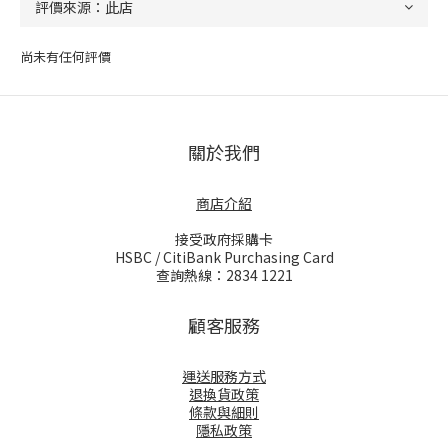
尚未有任何評價
關於我們
商店介紹
接受政府採購卡
HSBC / CitiBank Purchasing Card
查詢熱線：2834 1221
顧客服務
運送服務方式
退換貨政策
條款與細則
隱私政策