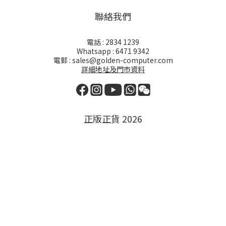
聯絡我們
電話 : 2834 1239
Whatsapp : 6471 9342
電郵 : sales@golden-computer.com
詳細地址及門市資料
正版正貨 2026