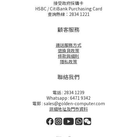
接受政府採購卡
HSBC / CitiBank Purchasing Card
查詢熱線：2834 1221
顧客服務
運送服務方式
退換貨政策
條款與細則
隱私政策
聯絡我們
電話 : 2834 1239
Whatsapp : 6471 9342
電郵 : sales@golden-computer.com
詳細地址及門市資料