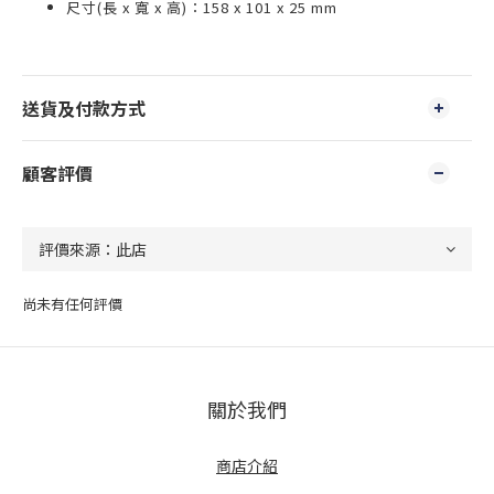
尺寸(長 x 寬 x 高)：158 x 101 x 25 mm
送貨及付款方式
顧客評價
尚未有任何評價
關於我們
商店介紹