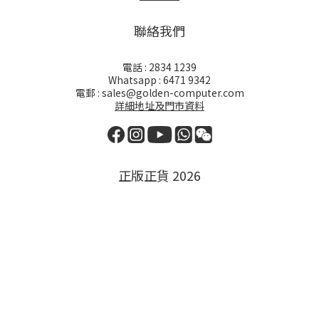
聯絡我們
電話 : 2834 1239
Whatsapp : 6471 9342
電郵 : sales@golden-computer.com
詳細地址及門市資料
正版正貨 2026