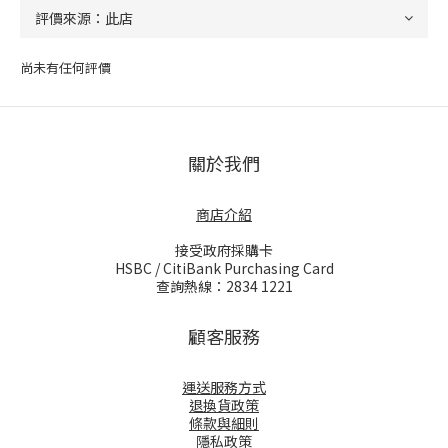
尚未有任何評價
關於我們
商店介紹
接受政府採購卡
HSBC / CitiBank Purchasing Card
查詢熱線：2834 1221
顧客服務
運送服務方式
退換貨政策
條款與細則
隱私政策