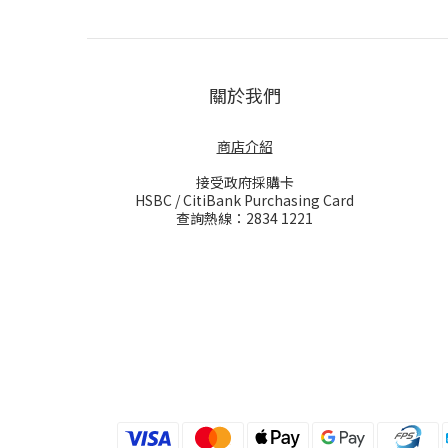
關於我們
商店介紹
接受政府採購卡
HSBC / CitiBank Purchasing Card
查詢熱線：2834 1221