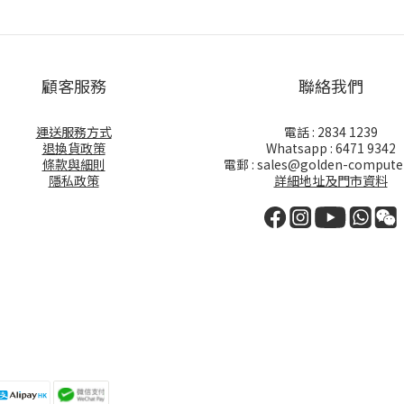
顧客服務
聯絡我們
運送服務方式
電話 : 2834 1239
退換貨政策
Whatsapp : 6471 9342
條款與細則
電郵 : sales@golden-compute
隱私政策
詳細地址及門市資料