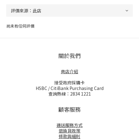
尚未有任何評價
關於我們
商店介紹
接受政府採購卡
HSBC / CitiBank Purchasing Card
查詢熱線：2834 1221
顧客服務
運送服務方式
退換貨政策
條款與細則