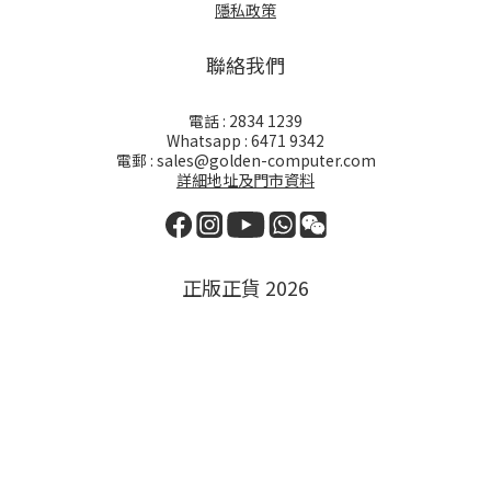
隱私政策
聯絡我們
電話 : 2834 1239
Whatsapp : 6471 9342
電郵 : sales@golden-computer.com
詳細地址及門市資料
正版正貨 2026