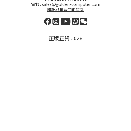
電郵 : sales@golden-computer.com
詳細地址及門市資料
正版正貨 2026