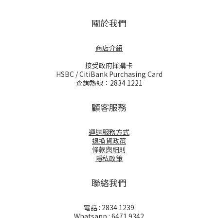
關於我們
商店介紹
接受政府採購卡
HSBC / CitiBank Purchasing Card
查詢熱線：2834 1221
顧客服務
運送服務方式
退換貨政策
條款與細則
隱私政策
聯絡我們
電話 : 2834 1239
Whatsapp : 6471 9342