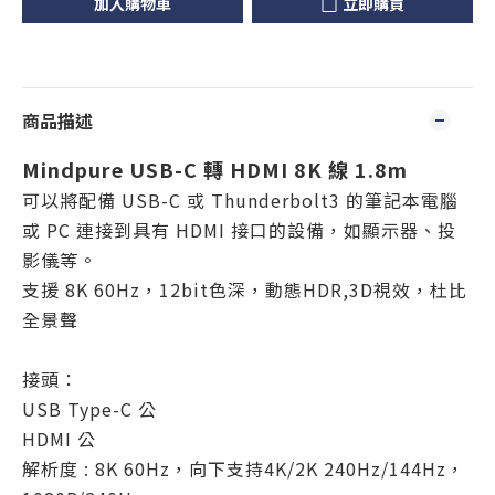
加入購物車
立即購買
商品描述
Mindpure USB-C 轉 HDMI 8K 線 1.8m
可以將配備 USB-C 或 Thunderbolt3 的筆記本電腦
或 PC 連接到具有 HDMI 接口的設備，如顯示器、投
影儀等。
支援 8K 60Hz，12bit色深，動態HDR,3D視效，杜比
全景聲
接頭：
USB Type-C 公
HDMI 公
解析度 : 8K 60Hz，向下支持4K/2K 240Hz/144Hz，