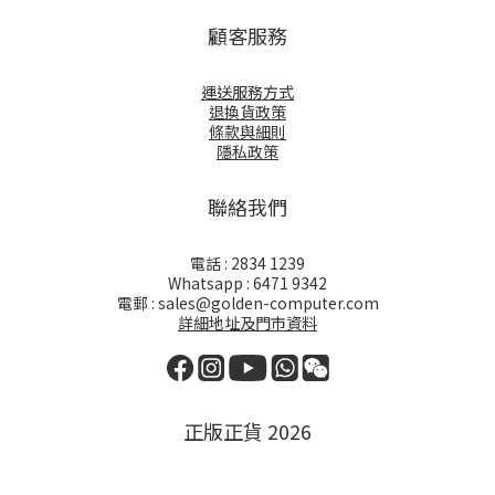
顧客服務
運送服務方式
退換貨政策
條款與細則
隱私政策
聯絡我們
電話 : 2834 1239
Whatsapp : 6471 9342
電郵 : sales@golden-computer.com
詳細地址及門市資料
正版正貨 2026