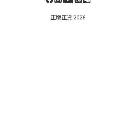
正版正貨 2026