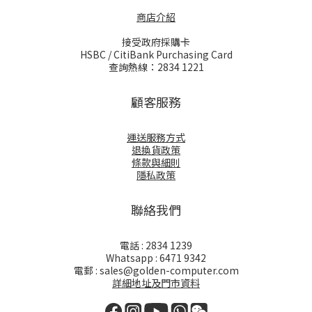
商店介紹
接受政府採購卡
HSBC / CitiBank Purchasing Card
查詢熱線：2834 1221
顧客服務
運送服務方式
退換貨政策
條款與細則
隱私政策
聯絡我們
電話 : 2834 1239
Whatsapp : 6471 9342
電郵 : sales@golden-computer.com
詳細地址及門市資料