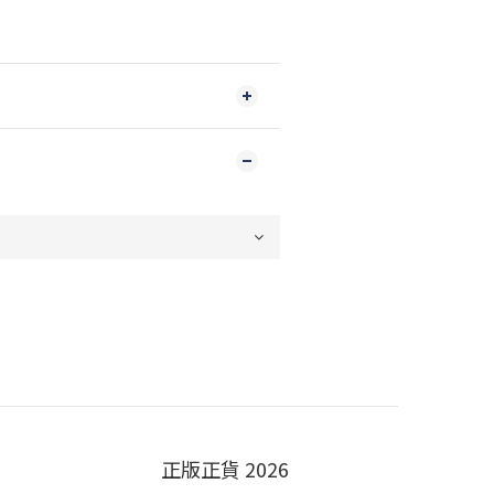
正版正貨 2026