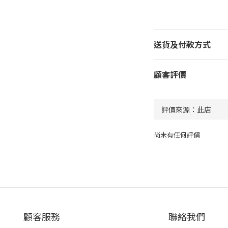
送貨及付款方式
顧客評價
尚未有任何評價
顧客服務
聯絡我們