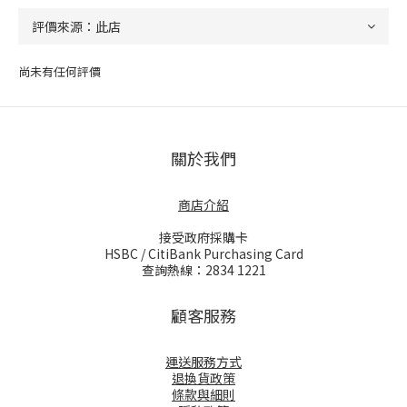
尚未有任何評價
關於我們
商店介紹
接受政府採購卡
HSBC / CitiBank Purchasing Card
查詢熱線：2834 1221
顧客服務
運送服務方式
退換貨政策
條款與細則