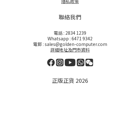
隱私政策
聯絡我們
電話 : 2834 1239
Whatsapp : 6471 9342
電郵 : sales@golden-computer.com
詳細地址及門市資料
正版正貨 2026