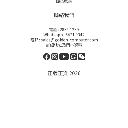
隱私政策
聯絡我們
電話 : 2834 1239
Whatsapp : 6471 9342
電郵 : sales@golden-computer.com
詳細地址及門市資料
正版正貨 2026