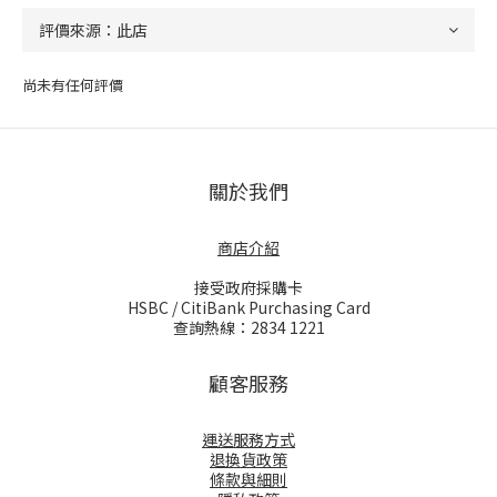
尚未有任何評價
關於我們
商店介紹
接受政府採購卡
HSBC / CitiBank Purchasing Card
查詢熱線：2834 1221
顧客服務
運送服務方式
退換貨政策
條款與細則