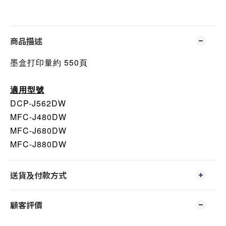
商品描述
墨盒打印量約 550頁
適用型號
DCP-J562DW
MFC-J480DW
MFC-J680DW
MFC-J880DW
送貨及付款方式
顧客評價