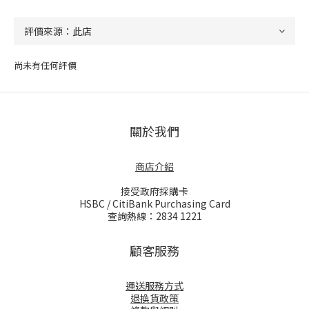
尚未有任何評價
關於我們
商店介紹
接受政府採購卡
HSBC / CitiBank Purchasing Card
查詢熱線：2834 1221
顧客服務
運送服務方式
退換貨政策