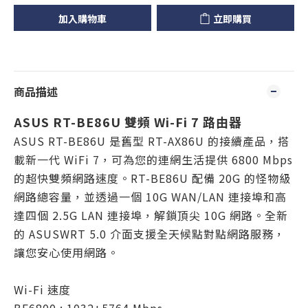
加入購物車
立即購買
商品描述
ASUS RT-BE86U 雙頻 Wi-Fi 7 路由器
ASUS RT-BE86U 是舊型 RT-AX86U 的接續產品，搭
載新一代 WiFi 7，可為您的連網生活提供 6800 Mbps
的超快雙頻網路速度。RT-BE86U 配備 20G 的怪物級
網路總容量，並透過一個 10G WAN/LAN 連接埠和高
達四個 2.5G LAN 連接埠，解鎖頂尖 10G 網路。全新
的 ASUSWRT 5.0 介面支援全天候點對點網路服務，
讓您安心使用網路。
Wi-Fi 速度