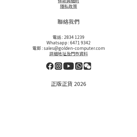
條款與細則
隱私政策
聯絡我們
電話 : 2834 1239
Whatsapp : 6471 9342
電郵 : sales@golden-computer.com
詳細地址及門市資料
正版正貨 2026