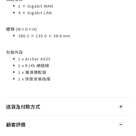
1 × Gigabit WAN
4 × Gigabit LAN
體積 (W×D×H)
260.2 × 135.0 × 38.6 mm
包裝內容
1 x Archer AX23
1 x RJ45 網絡線
1 x 電源適配器
1 x 快速安裝指南
送貨及付款方式
顧客評價