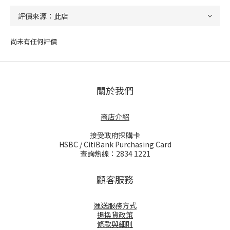
尚未有任何評價
關於我們
商店介紹
接受政府採購卡
HSBC / CitiBank Purchasing Card
查詢熱線：2834 1221
顧客服務
運送服務方式
退換貨政策
條款與細則