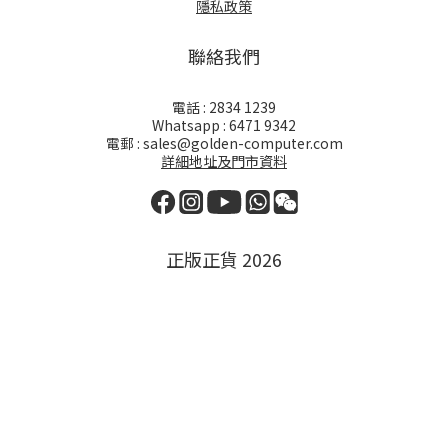
隱私政策
聯絡我們
電話 : 2834 1239
Whatsapp : 6471 9342
電郵 : sales@golden-computer.com
詳細地址及門市資料
正版正貨 2026