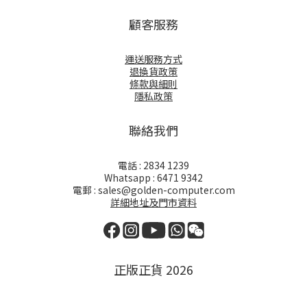
顧客服務
運送服務方式
退換貨政策
條款與細則
隱私政策
聯絡我們
電話 : 2834 1239
Whatsapp : 6471 9342
電郵 : sales@golden-computer.com
詳細地址及門市資料
正版正貨 2026