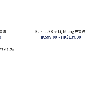
 充電線
Belkin USB 至 Lightning 充電線
0
HK$99.00 ~ HK$139.00