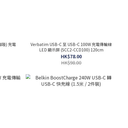
(磁吸) 充電
Verbatim USB-C 至 USB-C 100W 充電傳輸線
LED 顯示屏 (SCC2-CCD100) 120cm
HK$78.00
HK$98.00