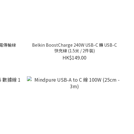
W 充電傳輸線
Belkin BoostCharge 240W USB-C 轉 USB-C
快充線 (1.5米 / 2件裝)
HK$149.00