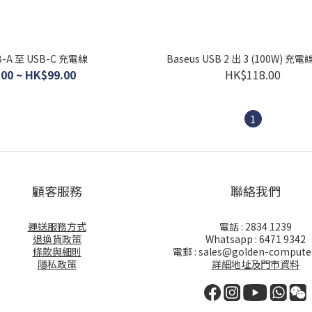
SB-A 至 USB-C 充電線
Baseus USB 2 出 3 (100W) 充電線
00 ~ HK$99.00
HK$118.00
1
顧客服務
聯絡我們
運送服務方式
電話 : 2834 1239
退換貨政策
Whatsapp : 6471 9342
條款與細則
電郵 : sales@golden-compute
隱私政策
詳細地址及門市資料