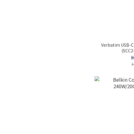
Verbatim USB
(SCC2